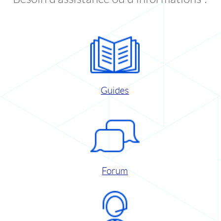
Guides
Forum